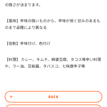
の強さが決まります。
【風味】辛味の強いものから、辛味が弱く甘みのあるも
のまで品種により異なる
【役割】辛味付け、色付け
【料理】 カレー、キムチ、麻婆豆腐、タコス等辛い料理
や、ラー油、豆板醤、タバスコ、七味唐辛子等
BACK