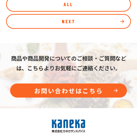
ALL
NEXT
商品や商品開発についてのご相談・ご質問など
は、こちらよりお気軽にご連絡ください。
お問い合わせはこちら