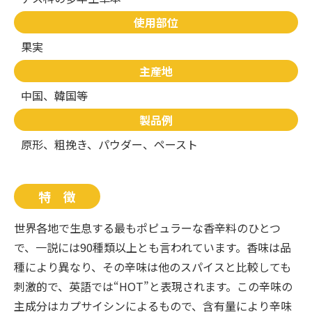
使⽤部位
果実
主産地
中国、韓国等
製品例
原形、粗挽き、パウダー、ペースト
特 徴
世界各地で生息する最もポピュラーな香辛料のひとつ
で、一説には90種類以上とも言われています。香味は品
種により異なり、その辛味は他のスパイスと比較しても
刺激的で、英語では“HOT”と表現されます。この辛味の
主成分はカプサイシンによるもので、含有量により辛味