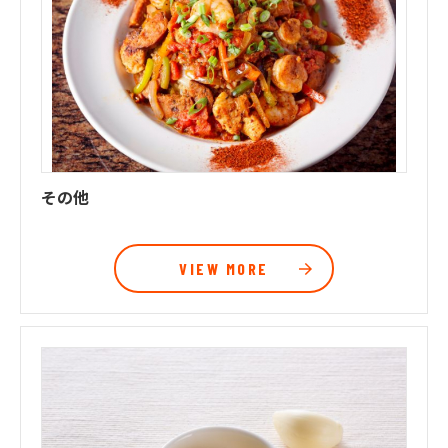
その他
VIEW MORE