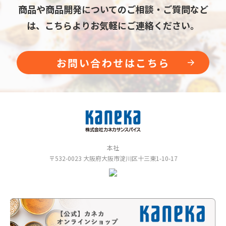
商品や商品開発についてのご相談・ご質問など
は、こちらよりお気軽にご連絡ください。
お問い合わせはこちら
本社
〒532-0023 大阪府大阪市淀川区⼗三東1-10-17