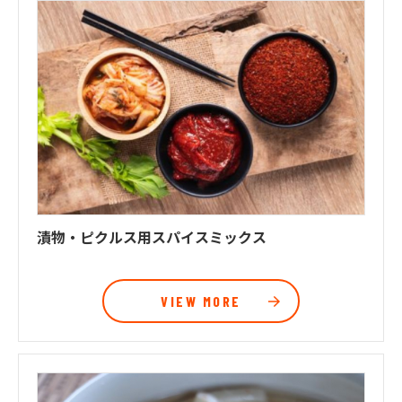
漬物・ピクルス用スパイスミックス
VIEW MORE