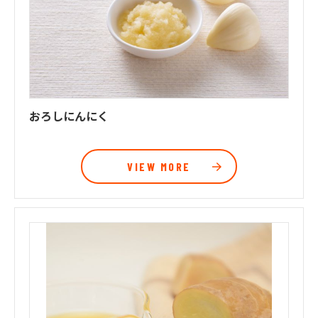
おろしにんにく
VIEW MORE