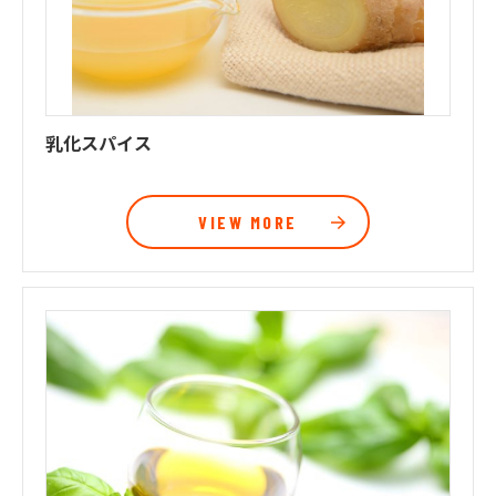
乳化スパイス
VIEW MORE