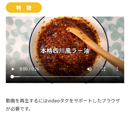
特 徴
動画を再生するにはvideoタグをサポートしたブラウザ
が必要です。