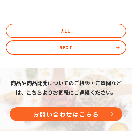
ALL
NEXT
商品や商品開発についてのご相談・ご質問など
は、こちらよりお気軽にご連絡ください。
お問い合わせはこちら